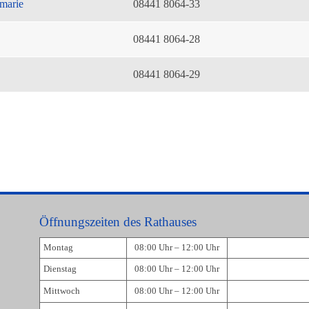
marie
08441 8064-33
08441 8064-28
08441 8064-29
Öffnungszeiten des Rathauses
Montag
08:00 Uhr – 12:00 Uhr
Dienstag
08:00 Uhr – 12:00 Uhr
Mittwoch
08:00 Uhr – 12:00 Uhr