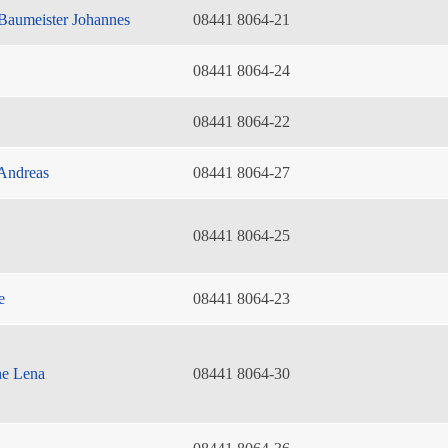
Baumeister Johannes
08441 8064-21
08441 8064-24
08441 8064-22
Andreas
08441 8064-27
08441 8064-25
e
08441 8064-23
he Lena
08441 8064-30