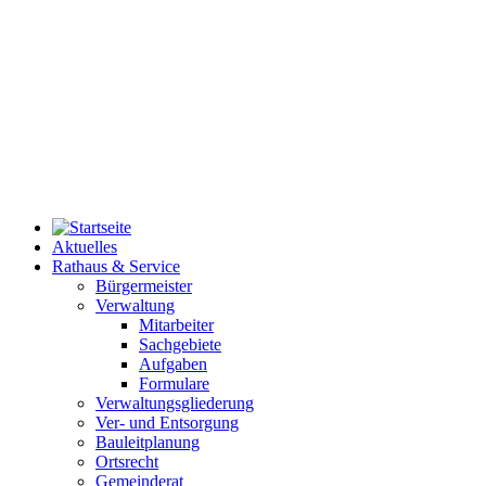
Aktuelles
Rathaus & Service
Bürgermeister
Verwaltung
Mitarbeiter
Sachgebiete
Aufgaben
Formulare
Verwaltungsgliederung
Ver- und Entsorgung
Bauleitplanung
Ortsrecht
Gemeinderat