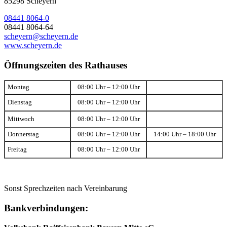
85298 Scheyern
08441 8064-0
08441 8064-64
scheyern@scheyern.de
www.scheyern.de
Öffnungszeiten des Rathauses
Montag
08:00 Uhr – 12:00 Uhr
Dienstag
08:00 Uhr – 12:00 Uhr
Mittwoch
08:00 Uhr – 12:00 Uhr
Donnerstag
08:00 Uhr – 12:00 Uhr
14:00 Uhr – 18:00 Uhr
Freitag
08:00 Uhr – 12:00 Uhr
Sonst Sprechzeiten nach Vereinbarung
Bankverbindungen: