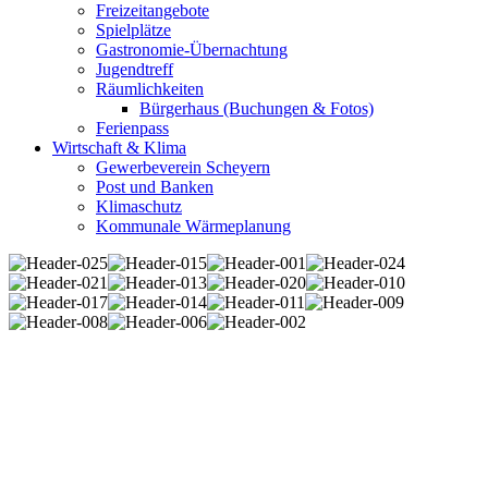
Freizeitangebote
Spielplätze
Gastronomie-Übernachtung
Jugendtreff
Räumlichkeiten
Bürgerhaus (Buchungen & Fotos)
Ferienpass
Wirtschaft & Klima
Gewerbeverein Scheyern
Post und Banken
Klimaschutz
Kommunale Wärmeplanung