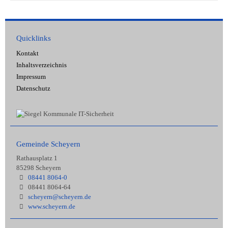
Quicklinks
Kontakt
Inhaltsverzeichnis
Impressum
Datenschutz
Gemeinde Scheyern
Rathausplatz 1
85298 Scheyern
08441 8064-0
08441 8064-64
scheyern@scheyern.de
www.scheyern.de