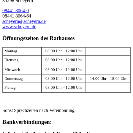
85298 Scheyern
08441 8064-0
08441 8064-64
scheyern@scheyern.de
www.scheyern.de
Öffnungszeiten des Rathauses
Montag
08:00 Uhr – 12:00 Uhr
Dienstag
08:00 Uhr – 12:00 Uhr
Mittwoch
08:00 Uhr – 12:00 Uhr
Donnerstag
08:00 Uhr – 12:00 Uhr
14:00 Uhr – 18:00 Uhr
Freitag
08:00 Uhr – 12:00 Uhr
Sonst Sprechzeiten nach Vereinbarung
Bankverbindungen: