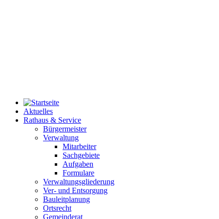
Aktuelles
Rathaus & Service
Bürgermeister
Verwaltung
Mitarbeiter
Sachgebiete
Aufgaben
Formulare
Verwaltungsgliederung
Ver- und Entsorgung
Bauleitplanung
Ortsrecht
Gemeinderat