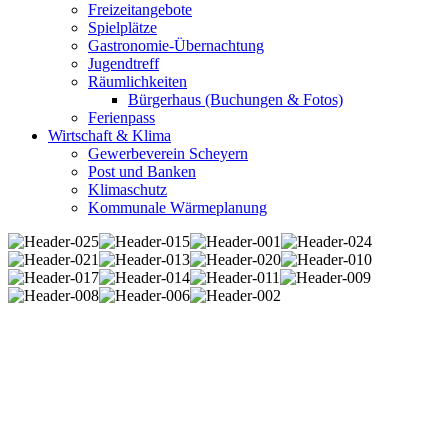
Freizeitangebote
Spielplätze
Gastronomie-Übernachtung
Jugendtreff
Räumlichkeiten
Bürgerhaus (Buchungen & Fotos)
Ferienpass
Wirtschaft & Klima
Gewerbeverein Scheyern
Post und Banken
Klimaschutz
Kommunale Wärmeplanung