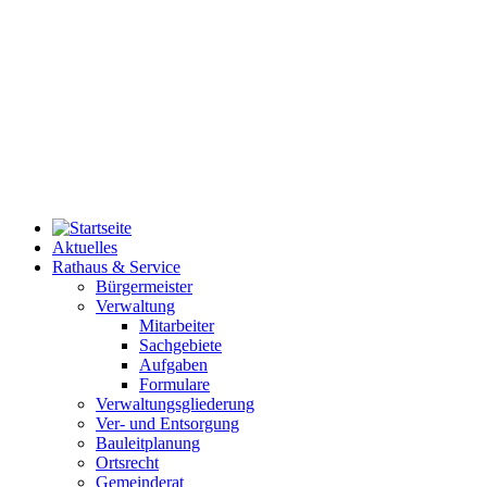
Aktuelles
Rathaus & Service
Bürgermeister
Verwaltung
Mitarbeiter
Sachgebiete
Aufgaben
Formulare
Verwaltungsgliederung
Ver- und Entsorgung
Bauleitplanung
Ortsrecht
Gemeinderat