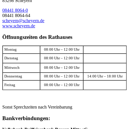
85298 Scheyern
08441 8064-0
08441 8064-64
scheyern@scheyern.de
www.scheyern.de
Öffnungszeiten des Rathauses
Montag
08:00 Uhr – 12:00 Uhr
Dienstag
08:00 Uhr – 12:00 Uhr
Mittwoch
08:00 Uhr – 12:00 Uhr
Donnerstag
08:00 Uhr – 12:00 Uhr
14:00 Uhr – 18:00 Uhr
Freitag
08:00 Uhr – 12:00 Uhr
Sonst Sprechzeiten nach Vereinbarung
Bankverbindungen: