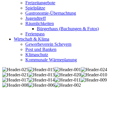
Freizeitangebote
Spielplätze
Gastronomie-Übernachtung
Jugendtreff
Räumlichkeiten
Bürgerhaus (Buchungen & Fotos)
Ferienpass
Wirtschaft & Klima
Gewerbeverein Scheyern
Post und Banken
Klimaschutz
Kommunale Wärmeplanung