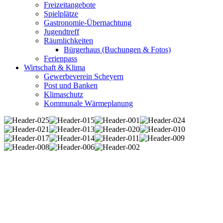
Freizeitangebote
Spielplätze
Gastronomie-Übernachtung
Jugendtreff
Räumlichkeiten
Bürgerhaus (Buchungen & Fotos)
Ferienpass
Wirtschaft & Klima
Gewerbeverein Scheyern
Post und Banken
Klimaschutz
Kommunale Wärmeplanung