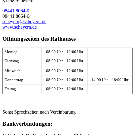
85298 Scheyern
08441 8064-0
08441 8064-64
scheyern@scheyern.de
www.scheyern.de
Öffnungszeiten des Rathauses
Montag
08:00 Uhr – 12:00 Uhr
Dienstag
08:00 Uhr – 12:00 Uhr
Mittwoch
08:00 Uhr – 12:00 Uhr
Donnerstag
08:00 Uhr – 12:00 Uhr
14:00 Uhr – 18:00 Uhr
Freitag
08:00 Uhr – 12:00 Uhr
Sonst Sprechzeiten nach Vereinbarung
Bankverbindungen: