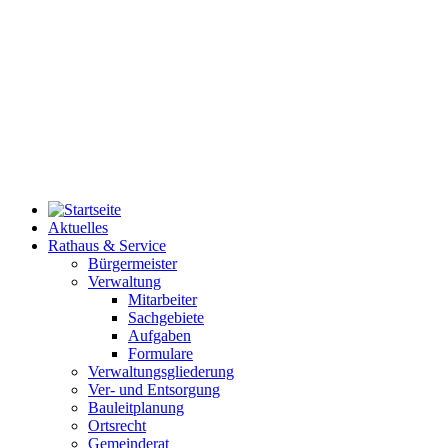
Aktuelles
Rathaus & Service
Bürgermeister
Verwaltung
Mitarbeiter
Sachgebiete
Aufgaben
Formulare
Verwaltungsgliederung
Ver- und Entsorgung
Bauleitplanung
Ortsrecht
Gemeinderat