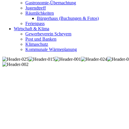
Gastronomie-Übernachtung
Jugendtreff
Räumlichkeiten
Bürgerhaus (Buchungen & Fotos)
Ferienpass
Wirtschaft & Klima
Gewerbeverein Scheyern
Post und Banken
Klimaschutz
Kommunale Wärmeplanung