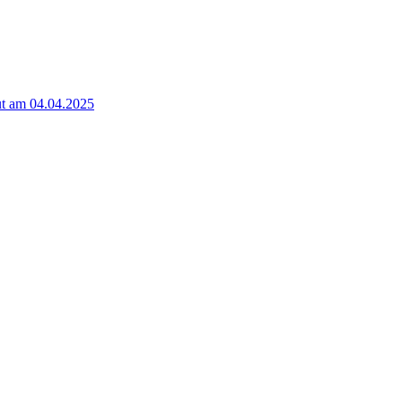
t am 04.04.2025