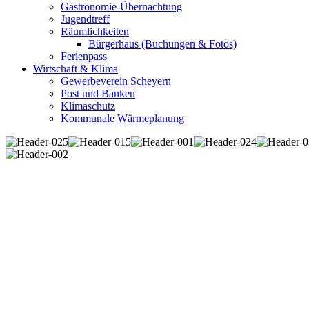
Gastronomie-Übernachtung
Jugendtreff
Räumlichkeiten
Bürgerhaus (Buchungen & Fotos)
Ferienpass
Wirtschaft & Klima
Gewerbeverein Scheyern
Post und Banken
Klimaschutz
Kommunale Wärmeplanung