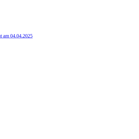
t am 04.04.2025