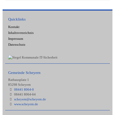
Quicklinks
Kontakt
Inhaltsverzeichnis
Impressum
Datenschutz
Gemeinde Scheyern
Rathausplatz 1
85298 Scheyern
08441 8064-0
08441 8064-64
scheyern@scheyern.de
www.scheyern.de