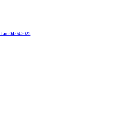
t am 04.04.2025