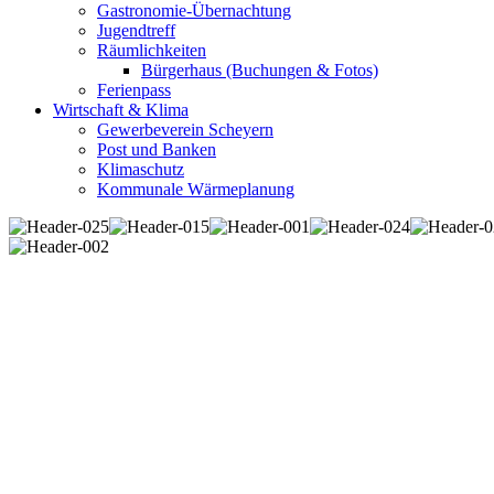
Gastronomie-Übernachtung
Jugendtreff
Räumlichkeiten
Bürgerhaus (Buchungen & Fotos)
Ferienpass
Wirtschaft & Klima
Gewerbeverein Scheyern
Post und Banken
Klimaschutz
Kommunale Wärmeplanung