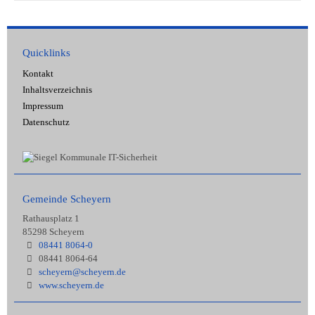
Quicklinks
Kontakt
Inhaltsverzeichnis
Impressum
Datenschutz
Gemeinde Scheyern
Rathausplatz 1
85298 Scheyern
08441 8064-0
08441 8064-64
scheyern@scheyern.de
www.scheyern.de