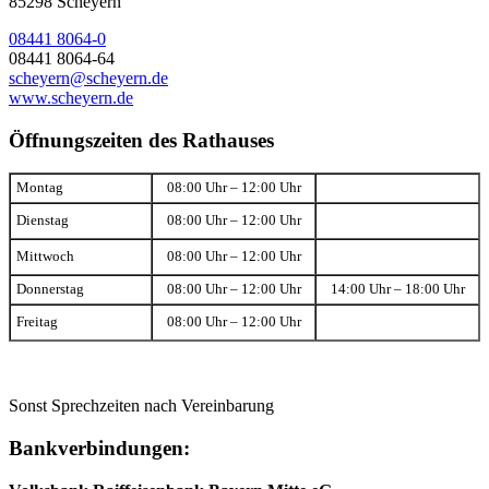
85298 Scheyern
08441 8064-0
08441 8064-64
scheyern@scheyern.de
www.scheyern.de
Öffnungszeiten des Rathauses
Montag
08:00 Uhr – 12:00 Uhr
Dienstag
08:00 Uhr – 12:00 Uhr
Mittwoch
08:00 Uhr – 12:00 Uhr
Donnerstag
08:00 Uhr – 12:00 Uhr
14:00 Uhr – 18:00 Uhr
Freitag
08:00 Uhr – 12:00 Uhr
Sonst Sprechzeiten nach Vereinbarung
Bankverbindungen: