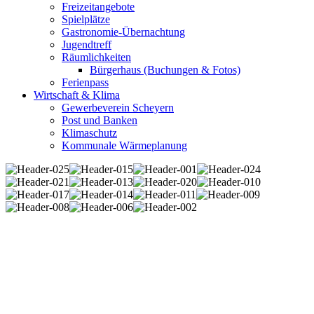
Freizeitangebote
Spielplätze
Gastronomie-Übernachtung
Jugendtreff
Räumlichkeiten
Bürgerhaus (Buchungen & Fotos)
Ferienpass
Wirtschaft & Klima
Gewerbeverein Scheyern
Post und Banken
Klimaschutz
Kommunale Wärmeplanung