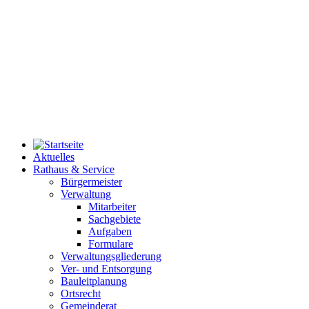
Aktuelles
Rathaus & Service
Bürgermeister
Verwaltung
Mitarbeiter
Sachgebiete
Aufgaben
Formulare
Verwaltungsgliederung
Ver- und Entsorgung
Bauleitplanung
Ortsrecht
Gemeinderat