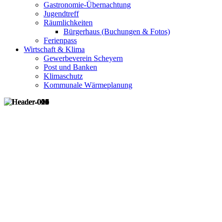
Gastronomie-Übernachtung
Jugendtreff
Räumlichkeiten
Bürgerhaus (Buchungen & Fotos)
Ferienpass
Wirtschaft & Klima
Gewerbeverein Scheyern
Post und Banken
Klimaschutz
Kommunale Wärmeplanung