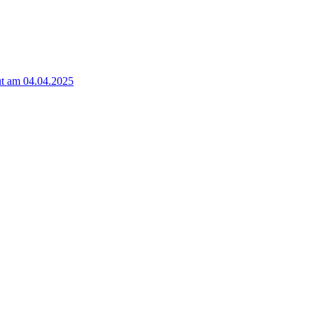
t am 04.04.2025