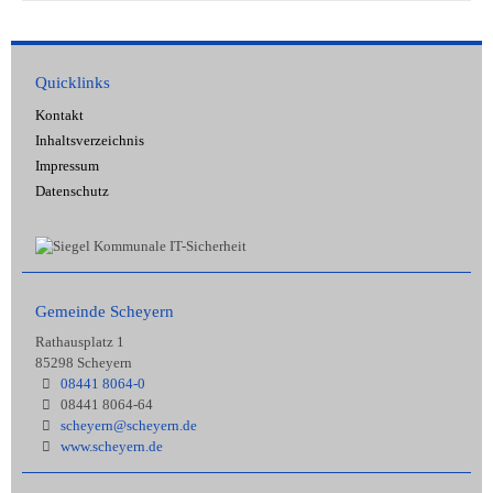
Quicklinks
Kontakt
Inhaltsverzeichnis
Impressum
Datenschutz
Gemeinde Scheyern
Rathausplatz 1
85298 Scheyern
08441 8064-0
08441 8064-64
scheyern@scheyern.de
www.scheyern.de