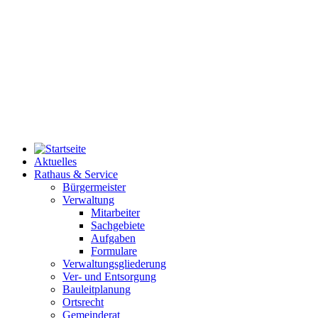
Aktuelles
Rathaus & Service
Bürgermeister
Verwaltung
Mitarbeiter
Sachgebiete
Aufgaben
Formulare
Verwaltungsgliederung
Ver- und Entsorgung
Bauleitplanung
Ortsrecht
Gemeinderat