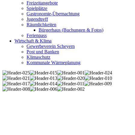
Freizeitangebote
Spielplätze
Gastronomie-Übernachtung
Jugendtreff
Räumlichkeiten
Bürgerhaus (Buchungen & Fotos)
Ferienpass
Wirtschaft & Klima
Gewerbeverein Scheyern
Post und Banken
Klimaschutz
Kommunale Wärmeplanung