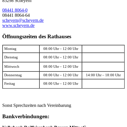
85298 Scheyern
08441 8064-0
08441 8064-64
scheyern@scheyern.de
www.scheyern.de
Öffnungszeiten des Rathauses
Montag
08:00 Uhr – 12:00 Uhr
Dienstag
08:00 Uhr – 12:00 Uhr
Mittwoch
08:00 Uhr – 12:00 Uhr
Donnerstag
08:00 Uhr – 12:00 Uhr
14:00 Uhr – 18:00 Uhr
Freitag
08:00 Uhr – 12:00 Uhr
Sonst Sprechzeiten nach Vereinbarung
Bankverbindungen: