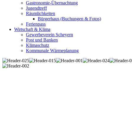
Gastronomie-Übernachtung
Jugendtreff
Räumlichkeiten
Bürgerhaus (Buchungen & Fotos)
Ferienpass
Wirtschaft & Klima
Gewerbeverein Scheyern
Post und Banken
Klimaschutz
Kommunale Wärmeplanung