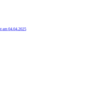
t am 04.04.2025