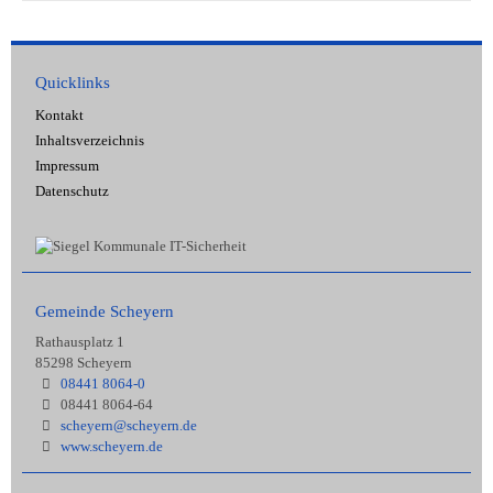
Quicklinks
Kontakt
Inhaltsverzeichnis
Impressum
Datenschutz
Gemeinde Scheyern
Rathausplatz 1
85298 Scheyern
08441 8064-0
08441 8064-64
scheyern@scheyern.de
www.scheyern.de