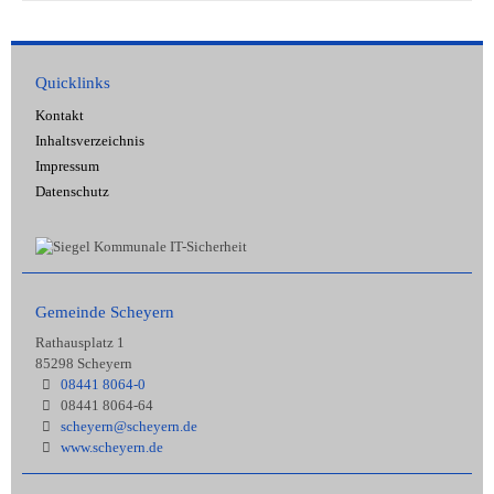
Quicklinks
Kontakt
Inhaltsverzeichnis
Impressum
Datenschutz
Gemeinde Scheyern
Rathausplatz 1
85298 Scheyern
08441 8064-0
08441 8064-64
scheyern@scheyern.de
www.scheyern.de