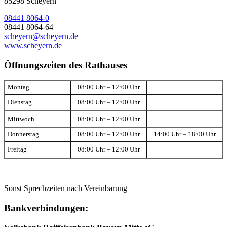
85298 Scheyern
08441 8064-0
08441 8064-64
scheyern@scheyern.de
www.scheyern.de
Öffnungszeiten des Rathauses
Montag
08:00 Uhr – 12:00 Uhr
Dienstag
08:00 Uhr – 12:00 Uhr
Mittwoch
08:00 Uhr – 12:00 Uhr
Donnerstag
08:00 Uhr – 12:00 Uhr
14:00 Uhr – 18:00 Uhr
Freitag
08:00 Uhr – 12:00 Uhr
Sonst Sprechzeiten nach Vereinbarung
Bankverbindungen: