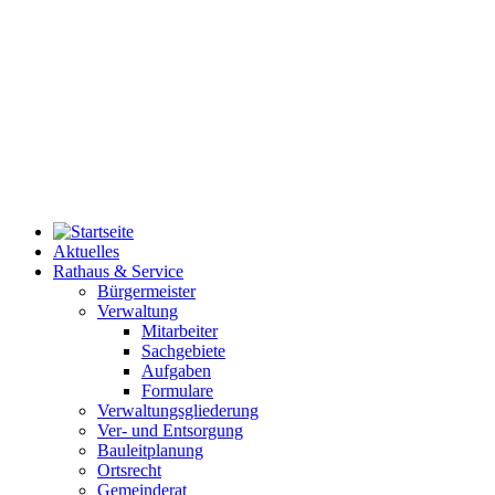
Aktuelles
Rathaus & Service
Bürgermeister
Verwaltung
Mitarbeiter
Sachgebiete
Aufgaben
Formulare
Verwaltungsgliederung
Ver- und Entsorgung
Bauleitplanung
Ortsrecht
Gemeinderat