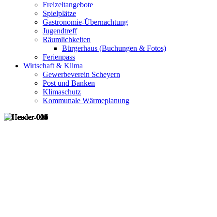
Freizeitangebote
Spielplätze
Gastronomie-Übernachtung
Jugendtreff
Räumlichkeiten
Bürgerhaus (Buchungen & Fotos)
Ferienpass
Wirtschaft & Klima
Gewerbeverein Scheyern
Post und Banken
Klimaschutz
Kommunale Wärmeplanung