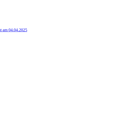
t am 04.04.2025