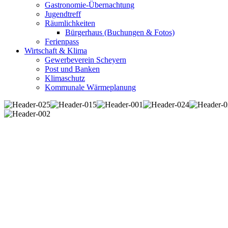
Gastronomie-Übernachtung
Jugendtreff
Räumlichkeiten
Bürgerhaus (Buchungen & Fotos)
Ferienpass
Wirtschaft & Klima
Gewerbeverein Scheyern
Post und Banken
Klimaschutz
Kommunale Wärmeplanung