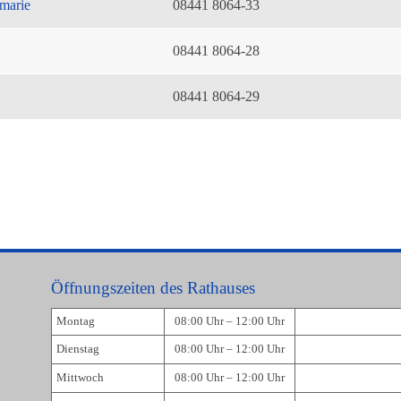
marie
08441 8064-33
08441 8064-28
08441 8064-29
Öffnungszeiten des Rathauses
Montag
08:00 Uhr – 12:00 Uhr
Dienstag
08:00 Uhr – 12:00 Uhr
Mittwoch
08:00 Uhr – 12:00 Uhr