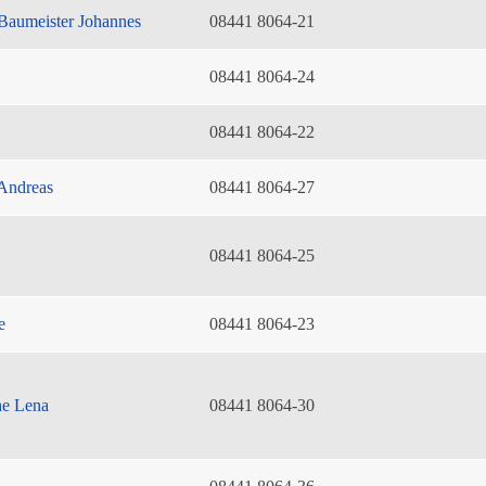
Baumeister Johannes
08441 8064-21
08441 8064-24
08441 8064-22
Andreas
08441 8064-27
08441 8064-25
e
08441 8064-23
he Lena
08441 8064-30