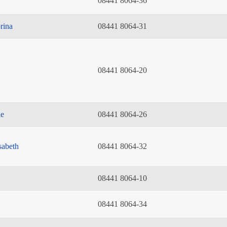
08441 8064-36
rina
08441 8064-31
08441 8064-20
ie
08441 8064-26
sabeth
08441 8064-32
08441 8064-10
08441 8064-34