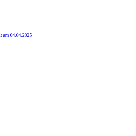
t am 04.04.2025