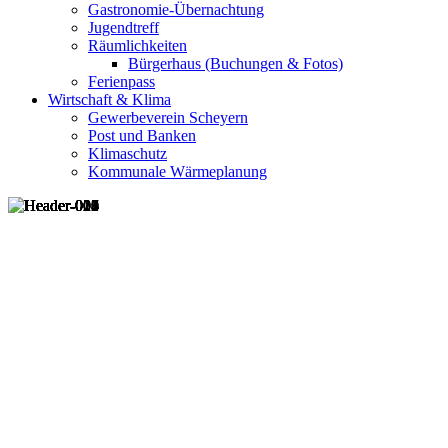
Gastronomie-Übernachtung
Jugendtreff
Räumlichkeiten
Bürgerhaus (Buchungen & Fotos)
Ferienpass
Wirtschaft & Klima
Gewerbeverein Scheyern
Post und Banken
Klimaschutz
Kommunale Wärmeplanung