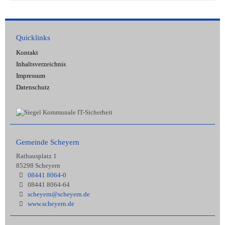
Quicklinks
Kontakt
Inhaltsverzeichnis
Impressum
Datenschutz
Gemeinde Scheyern
Rathausplatz 1
85298 Scheyern
08441 8064-0
08441 8064-64
scheyern@scheyern.de
www.scheyern.de