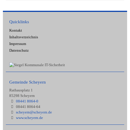
Quicklinks
Kontakt
Inhaltsverzeichnis
Impressum
Datenschutz
Gemeinde Scheyern
Rathausplatz 1
85298 Scheyern
08441 8064-0
08441 8064-64
scheyern@scheyern.de
www.scheyern.de