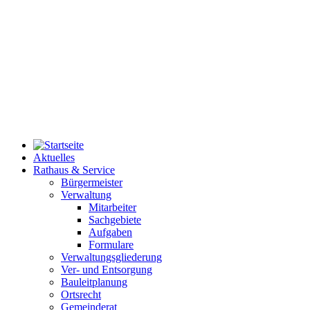
Aktuelles
Rathaus & Service
Bürgermeister
Verwaltung
Mitarbeiter
Sachgebiete
Aufgaben
Formulare
Verwaltungsgliederung
Ver- und Entsorgung
Bauleitplanung
Ortsrecht
Gemeinderat