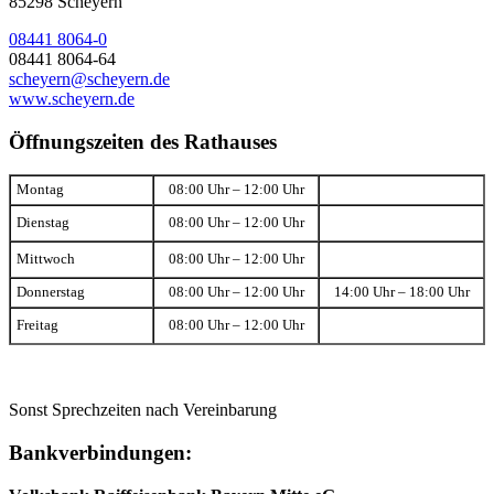
85298 Scheyern
08441 8064-0
08441 8064-64
scheyern@scheyern.de
www.scheyern.de
Öffnungszeiten des Rathauses
Montag
08:00 Uhr – 12:00 Uhr
Dienstag
08:00 Uhr – 12:00 Uhr
Mittwoch
08:00 Uhr – 12:00 Uhr
Donnerstag
08:00 Uhr – 12:00 Uhr
14:00 Uhr – 18:00 Uhr
Freitag
08:00 Uhr – 12:00 Uhr
Sonst Sprechzeiten nach Vereinbarung
Bankverbindungen: