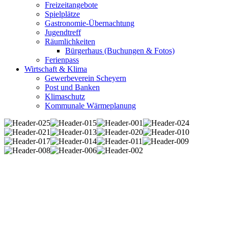
Freizeitangebote
Spielplätze
Gastronomie-Übernachtung
Jugendtreff
Räumlichkeiten
Bürgerhaus (Buchungen & Fotos)
Ferienpass
Wirtschaft & Klima
Gewerbeverein Scheyern
Post und Banken
Klimaschutz
Kommunale Wärmeplanung