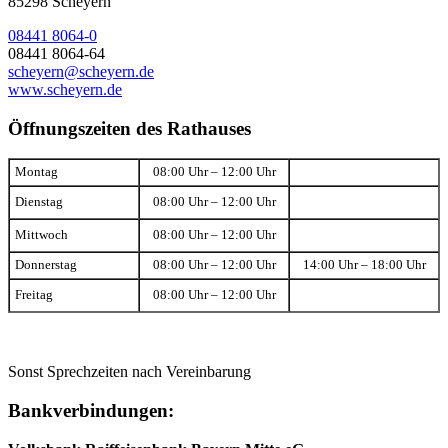
85298 Scheyern
08441 8064-0
08441 8064-64
scheyern@scheyern.de
www.scheyern.de
Öffnungszeiten des Rathauses
Montag
08:00 Uhr – 12:00 Uhr
Dienstag
08:00 Uhr – 12:00 Uhr
Mittwoch
08:00 Uhr – 12:00 Uhr
Donnerstag
08:00 Uhr – 12:00 Uhr
14:00 Uhr – 18:00 Uhr
Freitag
08:00 Uhr – 12:00 Uhr
Sonst Sprechzeiten nach Vereinbarung
Bankverbindungen: