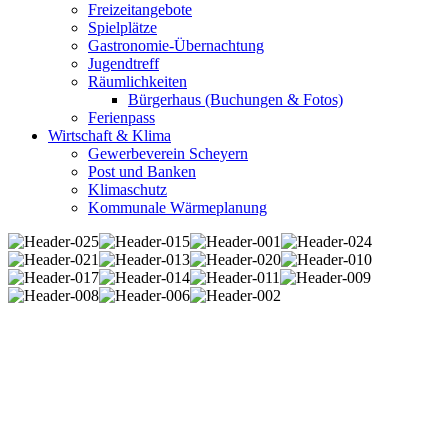
Freizeitangebote
Spielplätze
Gastronomie-Übernachtung
Jugendtreff
Räumlichkeiten
Bürgerhaus (Buchungen & Fotos)
Ferienpass
Wirtschaft & Klima
Gewerbeverein Scheyern
Post und Banken
Klimaschutz
Kommunale Wärmeplanung