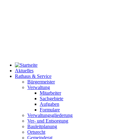
Aktuelles
Rathaus & Service
Bürgermeister
Verwaltung
Mitarbeiter
Sachgebiete
Aufgaben
Formulare
Verwaltungsgliederung
Ver- und Entsorgung
Bauleitplanung
Ortsrecht
Gemeinderat