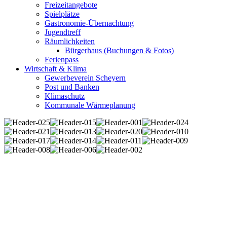
Freizeitangebote
Spielplätze
Gastronomie-Übernachtung
Jugendtreff
Räumlichkeiten
Bürgerhaus (Buchungen & Fotos)
Ferienpass
Wirtschaft & Klima
Gewerbeverein Scheyern
Post und Banken
Klimaschutz
Kommunale Wärmeplanung