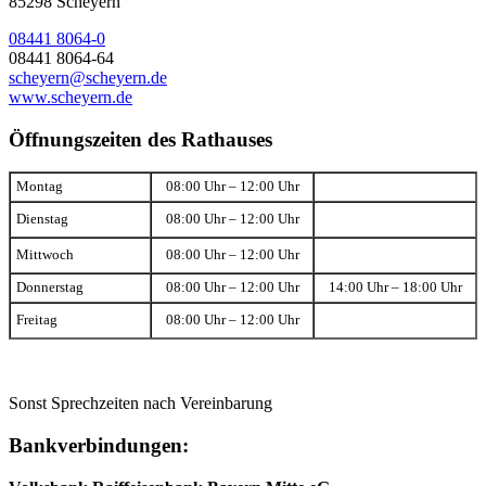
85298 Scheyern
08441 8064-0
08441 8064-64
scheyern@scheyern.de
www.scheyern.de
Öffnungszeiten des Rathauses
Montag
08:00 Uhr – 12:00 Uhr
Dienstag
08:00 Uhr – 12:00 Uhr
Mittwoch
08:00 Uhr – 12:00 Uhr
Donnerstag
08:00 Uhr – 12:00 Uhr
14:00 Uhr – 18:00 Uhr
Freitag
08:00 Uhr – 12:00 Uhr
Sonst Sprechzeiten nach Vereinbarung
Bankverbindungen: