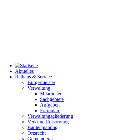
Aktuelles
Rathaus & Service
Bürgermeister
Verwaltung
Mitarbeiter
Sachgebiete
Aufgaben
Formulare
Verwaltungsgliederung
Ver- und Entsorgung
Bauleitplanung
Ortsrecht
Gemeinderat