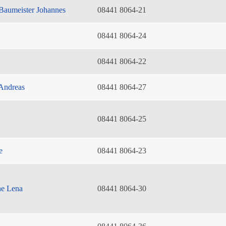
Baumeister Johannes
08441 8064-21
08441 8064-24
08441 8064-22
Andreas
08441 8064-27
08441 8064-25
e
08441 8064-23
he Lena
08441 8064-30