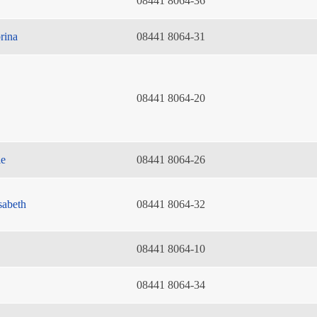
08441 8064-36
rina
08441 8064-31
08441 8064-20
ie
08441 8064-26
sabeth
08441 8064-32
08441 8064-10
08441 8064-34