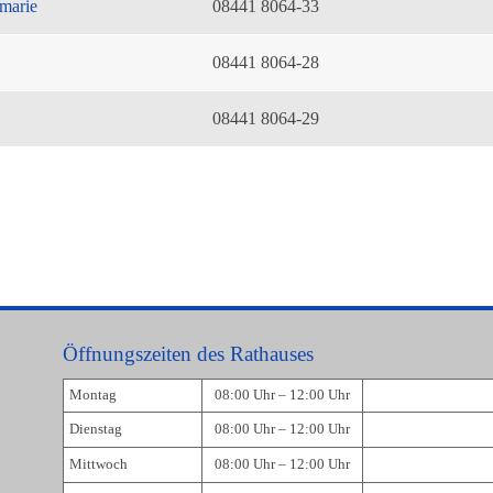
marie
08441 8064-33
08441 8064-28
08441 8064-29
Öffnungszeiten des Rathauses
Montag
08:00 Uhr – 12:00 Uhr
Dienstag
08:00 Uhr – 12:00 Uhr
Mittwoch
08:00 Uhr – 12:00 Uhr