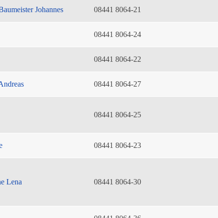
Baumeister Johannes
08441 8064-21
08441 8064-24
08441 8064-22
Andreas
08441 8064-27
08441 8064-25
e
08441 8064-23
he Lena
08441 8064-30