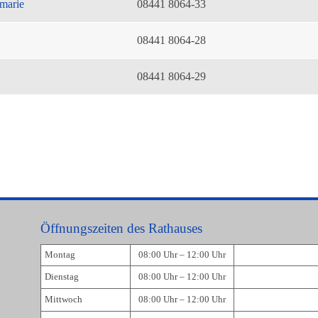
marie
08441 8064-33
08441 8064-28
08441 8064-29
Öffnungszeiten des Rathauses
Montag
08:00 Uhr – 12:00 Uhr
Dienstag
08:00 Uhr – 12:00 Uhr
Mittwoch
08:00 Uhr – 12:00 Uhr