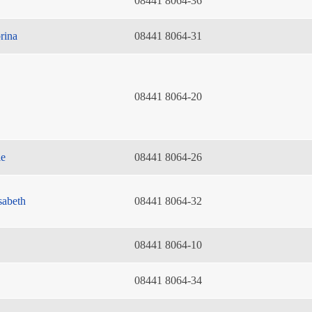
08441 8064-36
rina
08441 8064-31
08441 8064-20
ie
08441 8064-26
sabeth
08441 8064-32
08441 8064-10
08441 8064-34