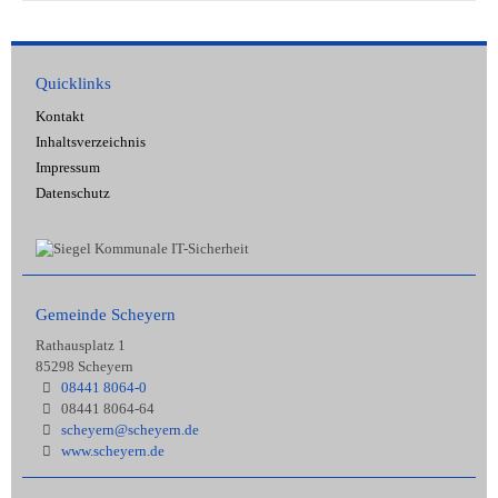
Quicklinks
Kontakt
Inhaltsverzeichnis
Impressum
Datenschutz
Gemeinde Scheyern
Rathausplatz 1
85298 Scheyern
08441 8064-0
08441 8064-64
scheyern@scheyern.de
www.scheyern.de