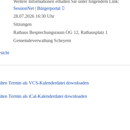
Weitere Informationen erhalten Sie unter folgendem Link:
SessionNet | Bürgerportal
28.07.2026 16:30 Uhr
Sitzungen
Rathaus Besprechungsraum OG 12, Rathausplatz 1
Gemeindeverwaltung Scheyern
sicht
lten Termin als VCS-Kalenderdatei downloaden
ten Termin als iCal-Kalenderdatei downloaden