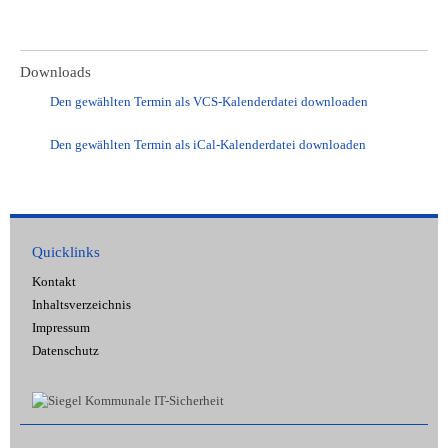
Downloads
Den gewählten Termin als VCS-Kalenderdatei downloaden
Den gewählten Termin als iCal-Kalenderdatei downloaden
Quicklinks
Kontakt
Inhaltsverzeichnis
Impressum
Datenschutz