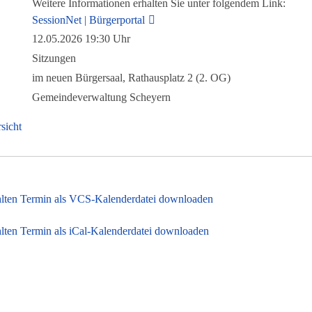
Weitere Informationen erhalten Sie unter folgendem Link:
SessionNet | Bürgerportal
12.05.2026 19:30 Uhr
Sitzungen
im neuen Bürgersaal, Rathausplatz 2 (2. OG)
Gemeindeverwaltung Scheyern
sicht
lten Termin als VCS-Kalenderdatei downloaden
ten Termin als iCal-Kalenderdatei downloaden