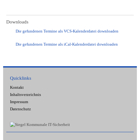
Downloads
Die gefundenen Termine als VCS-Kalenderdatei downloaden
Die gefundenen Termine als iCal-Kalenderdatei downloaden
Quicklinks
Kontakt
Inhaltsverzeichnis
Impressum
Datenschutz