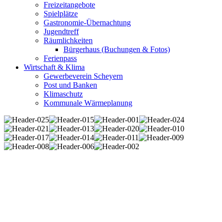
Freizeitangebote
Spielplätze
Gastronomie-Übernachtung
Jugendtreff
Räumlichkeiten
Bürgerhaus (Buchungen & Fotos)
Ferienpass
Wirtschaft & Klima
Gewerbeverein Scheyern
Post und Banken
Klimaschutz
Kommunale Wärmeplanung