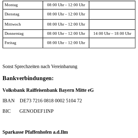
Montag
08:00 Uhr – 12:00 Uhr
Dienstag
08:00 Uhr – 12:00 Uhr
Mittwoch
08:00 Uhr – 12:00 Uhr
Donnerstag
08:00 Uhr – 12:00 Uhr
14:00 Uhr – 18:00 Uhr
Freitag
08:00 Uhr – 12:00 Uhr
Sonst Sprechzeiten nach Vereinbarung
Bankverbindungen:
Volksbank Raiffeisenbank Bayern Mitte eG
IBAN DE73 7216 0818 0002 5104 72
BIC GENODEF1INP
Sparkasse Pfaffenhofen a.d.Ilm