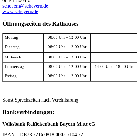
08441 8064-64
scheyern@scheyern.de
www.scheyern.de
Öffnungszeiten des Rathauses
Montag
08:00 Uhr – 12:00 Uhr
Dienstag
08:00 Uhr – 12:00 Uhr
Mittwoch
08:00 Uhr – 12:00 Uhr
Donnerstag
08:00 Uhr – 12:00 Uhr
14:00 Uhr – 18:00 Uhr
Freitag
08:00 Uhr – 12:00 Uhr
Sonst Sprechzeiten nach Vereinbarung
Bankverbindungen:
Volksbank Raiffeisenbank Bayern Mitte eG
IBAN DE73 7216 0818 0002 5104 72