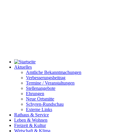
Aktuelles
Amtliche Bekanntmachungen
Verbesserungsbeitrag
Termine / Veranstaltungen
Stellenangebote
Ehrungen
Neue Ortsmitte
Schyren-Rundschau
Externe Links
Rathaus & Service
Leben & Wohnen
Freizeit & Kultur
Wirtschaft & Klima