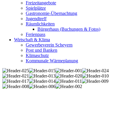
Freizeitangebote
Spielplätze
Gastronomie-Übernachtung
Jugendtreff
Räumlichkeiten
Bürgerhaus (Buchungen & Fotos)
Ferienpass
Wirtschaft & Klima
Gewerbeverein Scheyern
Post und Banken
Klimaschutz
Kommunale Wärmeplanung