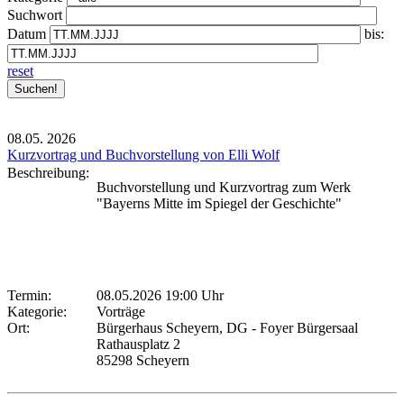
Suchwort
Datum
bis:
reset
08.05.
2026
Kurzvortrag und Buchvorstellung von Elli Wolf
Beschreibung:
Buchvorstellung und Kurzvortrag zum Werk
"Bayerns Mitte im Spiegel der Geschichte"
Termin:
08.05.2026 19:00 Uhr
Kategorie:
Vorträge
Ort:
Bürgerhaus Scheyern, DG - Foyer Bürgersaal
Rathausplatz 2
85298 Scheyern