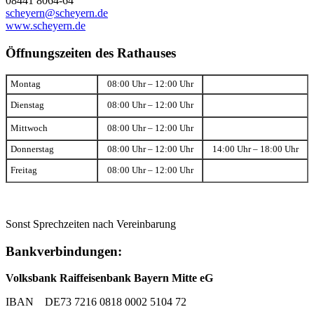
08441 8064-64
scheyern@scheyern.de
www.scheyern.de
Öffnungszeiten des Rathauses
Montag
08:00 Uhr – 12:00 Uhr
Dienstag
08:00 Uhr – 12:00 Uhr
Mittwoch
08:00 Uhr – 12:00 Uhr
Donnerstag
08:00 Uhr – 12:00 Uhr
14:00 Uhr – 18:00 Uhr
Freitag
08:00 Uhr – 12:00 Uhr
Sonst Sprechzeiten nach Vereinbarung
Bankverbindungen:
Volksbank Raiffeisenbank Bayern Mitte eG
IBAN DE73 7216 0818 0002 5104 72