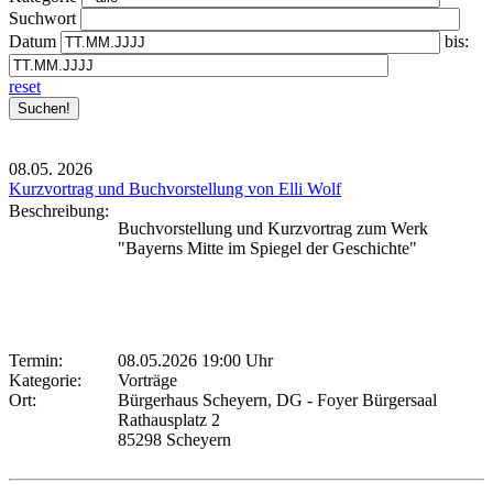
Suchwort
Datum
bis:
reset
08.05.
2026
Kurzvortrag und Buchvorstellung von Elli Wolf
Beschreibung:
Buchvorstellung und Kurzvortrag zum Werk
"Bayerns Mitte im Spiegel der Geschichte"
Termin:
08.05.2026 19:00 Uhr
Kategorie:
Vorträge
Ort:
Bürgerhaus Scheyern, DG - Foyer Bürgersaal
Rathausplatz 2
85298 Scheyern