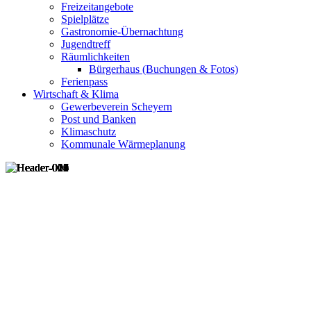
Freizeitangebote
Spielplätze
Gastronomie-Übernachtung
Jugendtreff
Räumlichkeiten
Bürgerhaus (Buchungen & Fotos)
Ferienpass
Wirtschaft & Klima
Gewerbeverein Scheyern
Post und Banken
Klimaschutz
Kommunale Wärmeplanung