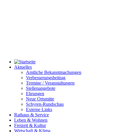
Aktuelles
Amtliche Bekanntmachungen
Verbesserungsbeitrag
Termine / Veranstaltungen
Stellenangebote
Ehrungen
Neue Ortsmitte
Schyren-Rundschau
Externe Links
Rathaus & Service
Leben & Wohnen
Freizeit & Kultur
Wirtschaft & Klima