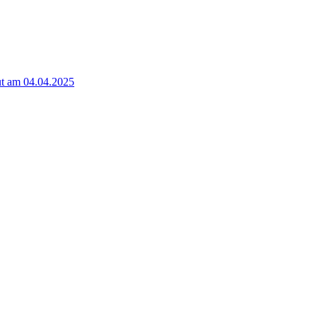
t am 04.04.2025