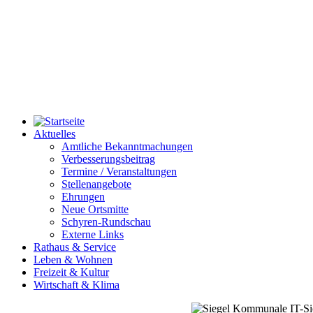
Aktuelles
Amtliche Bekanntmachungen
Verbesserungsbeitrag
Termine / Veranstaltungen
Stellenangebote
Ehrungen
Neue Ortsmitte
Schyren-Rundschau
Externe Links
Rathaus & Service
Leben & Wohnen
Freizeit & Kultur
Wirtschaft & Klima