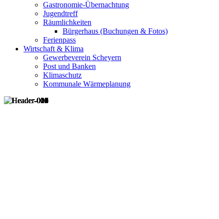
Gastronomie-Übernachtung
Jugendtreff
Räumlichkeiten
Bürgerhaus (Buchungen & Fotos)
Ferienpass
Wirtschaft & Klima
Gewerbeverein Scheyern
Post und Banken
Klimaschutz
Kommunale Wärmeplanung