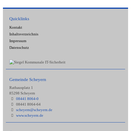
Quicklinks
Kontakt
Inhaltsverzeichnis
Impressum
Datenschutz
Gemeinde Scheyern
Rathausplatz 1
85298 Scheyern
08441 8064-0
08441 8064-64
scheyern@scheyern.de
www.scheyern.de