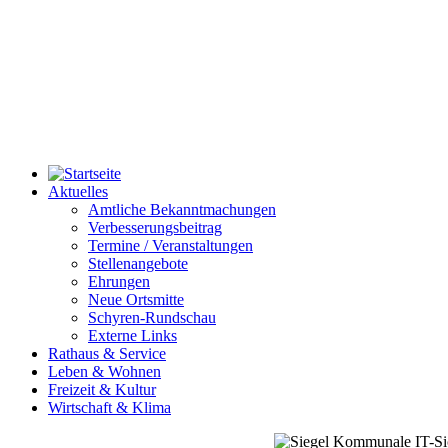
Aktuelles
Amtliche Bekanntmachungen
Verbesserungsbeitrag
Termine / Veranstaltungen
Stellenangebote
Ehrungen
Neue Ortsmitte
Schyren-Rundschau
Externe Links
Rathaus & Service
Leben & Wohnen
Freizeit & Kultur
Wirtschaft & Klima