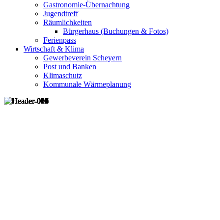
Gastronomie-Übernachtung
Jugendtreff
Räumlichkeiten
Bürgerhaus (Buchungen & Fotos)
Ferienpass
Wirtschaft & Klima
Gewerbeverein Scheyern
Post und Banken
Klimaschutz
Kommunale Wärmeplanung