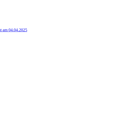
t am 04.04.2025