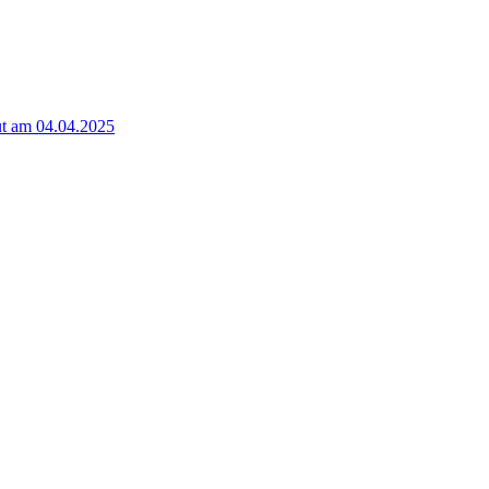
t am 04.04.2025