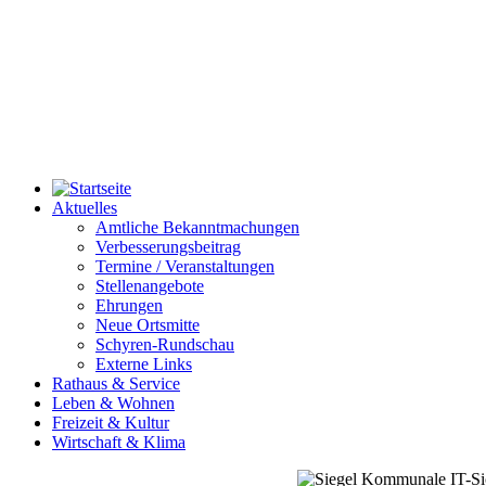
Aktuelles
Amtliche Bekanntmachungen
Verbesserungsbeitrag
Termine / Veranstaltungen
Stellenangebote
Ehrungen
Neue Ortsmitte
Schyren-Rundschau
Externe Links
Rathaus & Service
Leben & Wohnen
Freizeit & Kultur
Wirtschaft & Klima