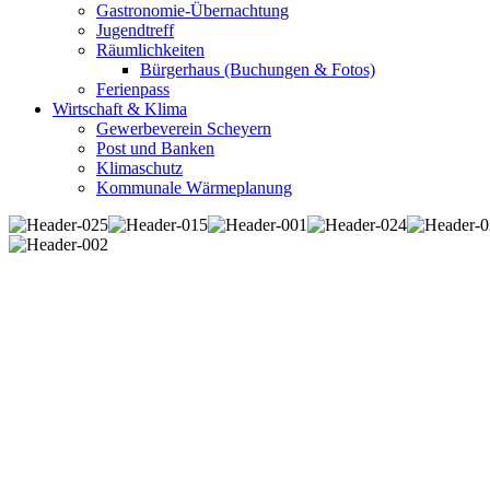
Gastronomie-Übernachtung
Jugendtreff
Räumlichkeiten
Bürgerhaus (Buchungen & Fotos)
Ferienpass
Wirtschaft & Klima
Gewerbeverein Scheyern
Post und Banken
Klimaschutz
Kommunale Wärmeplanung