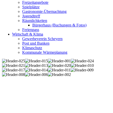
Freizeitangebote
Spielplätze
Gastronomie-Übernachtung
Jugendtreff
Räumlichkeiten
Bürgerhaus (Buchungen & Fotos)
Ferienpass
Wirtschaft & Klima
Gewerbeverein Scheyern
Post und Banken
Klimaschutz
Kommunale Wärmeplanung