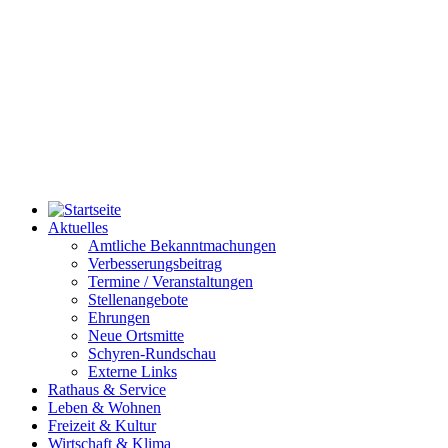
Aktuelles
Amtliche Bekanntmachungen
Verbesserungsbeitrag
Termine / Veranstaltungen
Stellenangebote
Ehrungen
Neue Ortsmitte
Schyren-Rundschau
Externe Links
Rathaus & Service
Leben & Wohnen
Freizeit & Kultur
Wirtschaft & Klima