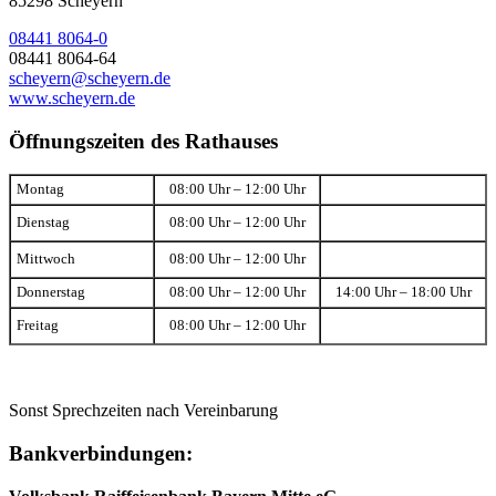
85298 Scheyern
08441 8064-0
08441 8064-64
scheyern@scheyern.de
www.scheyern.de
Öffnungszeiten des Rathauses
Montag
08:00 Uhr – 12:00 Uhr
Dienstag
08:00 Uhr – 12:00 Uhr
Mittwoch
08:00 Uhr – 12:00 Uhr
Donnerstag
08:00 Uhr – 12:00 Uhr
14:00 Uhr – 18:00 Uhr
Freitag
08:00 Uhr – 12:00 Uhr
Sonst Sprechzeiten nach Vereinbarung
Bankverbindungen: