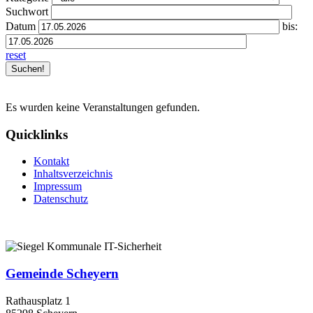
Suchwort
Datum
bis:
reset
Es wurden keine Veranstaltungen gefunden.
Quicklinks
Kontakt
Inhaltsverzeichnis
Impressum
Datenschutz
Gemeinde Scheyern
Rathausplatz 1