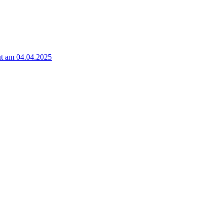
t am 04.04.2025