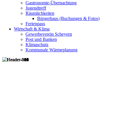
Gastronomie-Übernachtung
Jugendtreff
Räumlichkeiten
Bürgerhaus (Buchungen & Fotos)
Ferienpass
Wirtschaft & Klima
Gewerbeverein Scheyern
Post und Banken
Klimaschutz
Kommunale Wärmeplanung