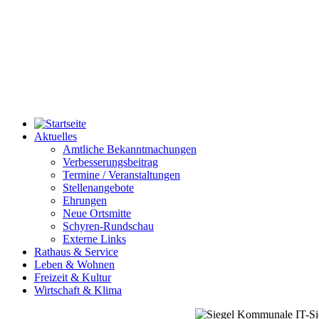
Aktuelles
Amtliche Bekanntmachungen
Verbesserungsbeitrag
Termine / Veranstaltungen
Stellenangebote
Ehrungen
Neue Ortsmitte
Schyren-Rundschau
Externe Links
Rathaus & Service
Leben & Wohnen
Freizeit & Kultur
Wirtschaft & Klima