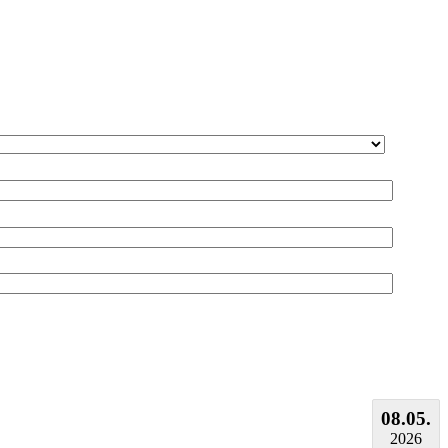
08.05.
2026