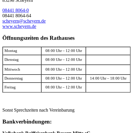
85298 Scheyern
08441 8064-0
08441 8064-64
scheyern@scheyern.de
www.scheyern.de
Öffnungszeiten des Rathauses
Montag
08:00 Uhr – 12:00 Uhr
Dienstag
08:00 Uhr – 12:00 Uhr
Mittwoch
08:00 Uhr – 12:00 Uhr
Donnerstag
08:00 Uhr – 12:00 Uhr
14:00 Uhr – 18:00 Uhr
Freitag
08:00 Uhr – 12:00 Uhr
Sonst Sprechzeiten nach Vereinbarung
Bankverbindungen: