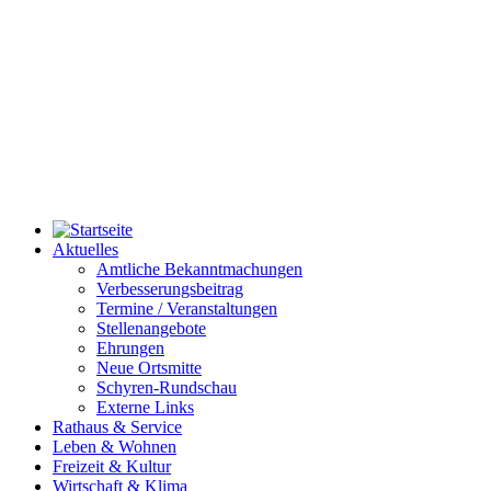
Aktuelles
Amtliche Bekanntmachungen
Verbesserungsbeitrag
Termine / Veranstaltungen
Stellenangebote
Ehrungen
Neue Ortsmitte
Schyren-Rundschau
Externe Links
Rathaus & Service
Leben & Wohnen
Freizeit & Kultur
Wirtschaft & Klima