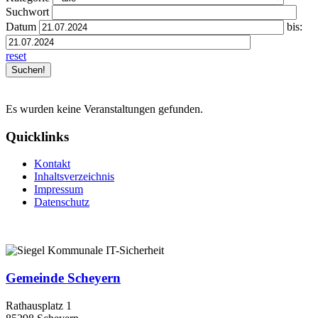
Suchwort
Datum
bis:
reset
Es wurden keine Veranstaltungen gefunden.
Quicklinks
Kontakt
Inhaltsverzeichnis
Impressum
Datenschutz
Gemeinde Scheyern
Rathausplatz 1