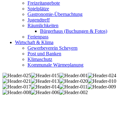
Freizeitangebote
Spielplätze
Gastronomie-Übernachtung
Jugendtreff
Räumlichkeiten
Bürgerhaus (Buchungen & Fotos)
Ferienpass
Wirtschaft & Klima
Gewerbeverein Scheyern
Post und Banken
Klimaschutz
Kommunale Wärmeplanung