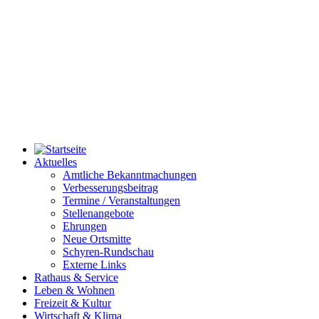
Aktuelles
Amtliche Bekanntmachungen
Verbesserungsbeitrag
Termine / Veranstaltungen
Stellenangebote
Ehrungen
Neue Ortsmitte
Schyren-Rundschau
Externe Links
Rathaus & Service
Leben & Wohnen
Freizeit & Kultur
Wirtschaft & Klima