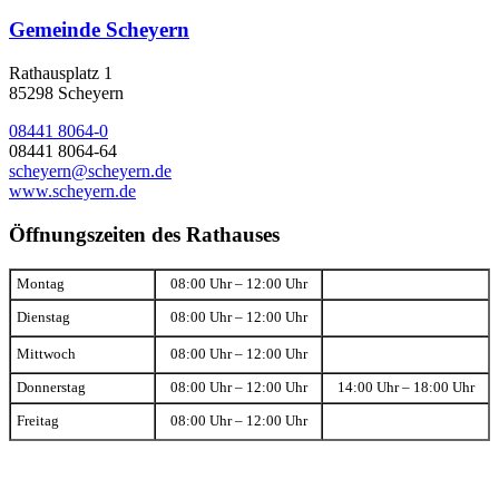
Gemeinde Scheyern
Rathausplatz 1
85298 Scheyern
08441 8064-0
08441 8064-64
scheyern@scheyern.de
www.scheyern.de
Öffnungszeiten des Rathauses
Montag
08:00 Uhr – 12:00 Uhr
Dienstag
08:00 Uhr – 12:00 Uhr
Mittwoch
08:00 Uhr – 12:00 Uhr
Donnerstag
08:00 Uhr – 12:00 Uhr
14:00 Uhr – 18:00 Uhr
Freitag
08:00 Uhr – 12:00 Uhr