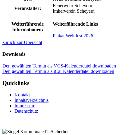
Feuerwehr Scheyern
Veranstalter:
Imkerverein Scheyern
Weiterführende
Weiterführende Links
Informationen:
Plakat Weinfest 2026
zurück zur Übersicht
Downloads
Den gewählten Termin als VCS-Kalenderdatei downloaden
Den gewählten Termin als iCal-Kalenderdatei downloaden
Quicklinks
Kontakt
Inhaltsverzeichnis
Impressum
Datenschutz