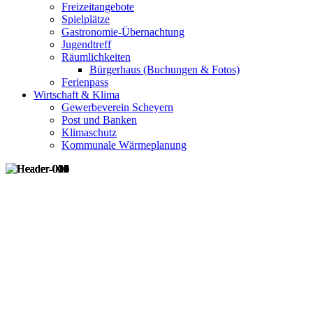
Freizeitangebote
Spielplätze
Gastronomie-Übernachtung
Jugendtreff
Räumlichkeiten
Bürgerhaus (Buchungen & Fotos)
Ferienpass
Wirtschaft & Klima
Gewerbeverein Scheyern
Post und Banken
Klimaschutz
Kommunale Wärmeplanung