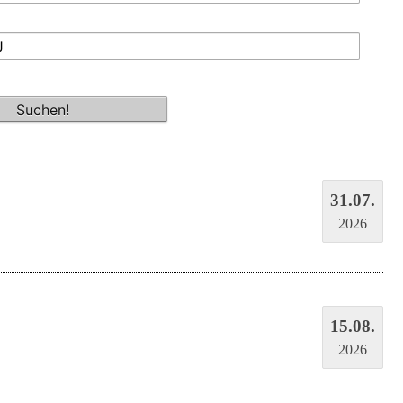
31.07.
2026
15.08.
2026