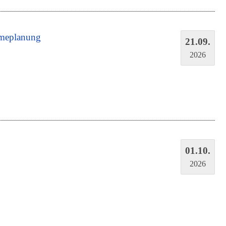
rmeplanung
21.09.
2026
01.10.
2026