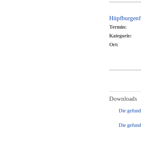
Hüpfburgenf
Termin:
Kategorie:
Ort:
Downloads
Die gefund
Die gefund