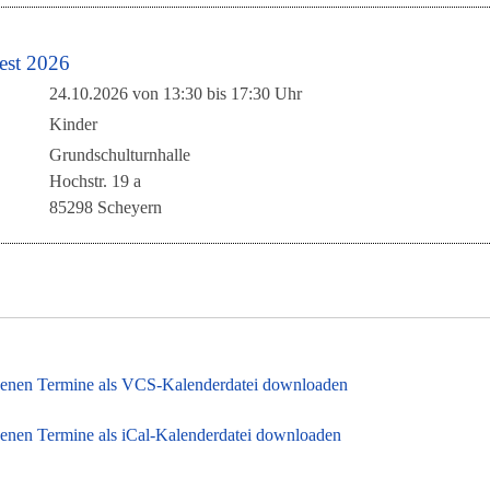
est 2026
24.10.2026 von 13:30
bis 17:30 Uhr
Kinder
Grundschulturnhalle
Hochstr. 19 a
85298 Scheyern
enen Termine als VCS-Kalenderdatei downloaden
enen Termine als iCal-Kalenderdatei downloaden