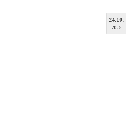
24.10.
2026