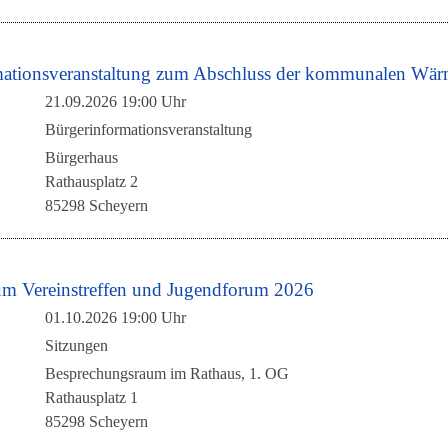
mationsveranstaltung zum Abschluss der kommunalen Wä
21.09.2026 19:00 Uhr
Bürgerinformationsveranstaltung
Bürgerhaus
Rathausplatz 2
85298 Scheyern
um Vereinstreffen und Jugendforum 2026
01.10.2026 19:00 Uhr
Sitzungen
Besprechungsraum im Rathaus, 1. OG
Rathausplatz 1
85298 Scheyern