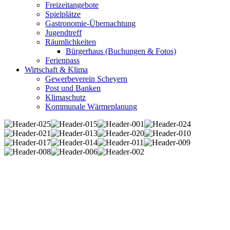
Freizeitangebote
Spielplätze
Gastronomie-Übernachtung
Jugendtreff
Räumlichkeiten
Bürgerhaus (Buchungen & Fotos)
Ferienpass
Wirtschaft & Klima
Gewerbeverein Scheyern
Post und Banken
Klimaschutz
Kommunale Wärmeplanung