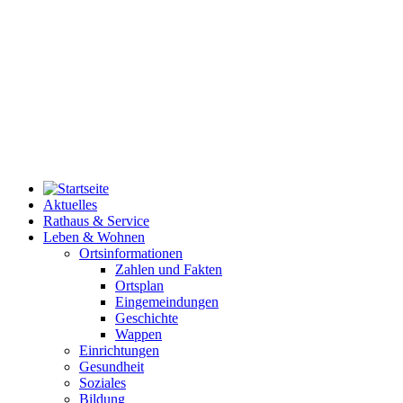
Aktuelles
Rathaus & Service
Leben & Wohnen
Ortsinformationen
Zahlen und Fakten
Ortsplan
Eingemeindungen
Geschichte
Wappen
Einrichtungen
Gesundheit
Soziales
Bildung