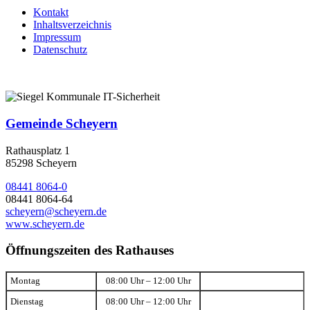
Kontakt
Inhaltsverzeichnis
Impressum
Datenschutz
Gemeinde Scheyern
Rathausplatz 1
85298 Scheyern
08441 8064-0
08441 8064-64
scheyern@scheyern.de
www.scheyern.de
Öffnungszeiten des Rathauses
Montag
08:00 Uhr – 12:00 Uhr
Dienstag
08:00 Uhr – 12:00 Uhr