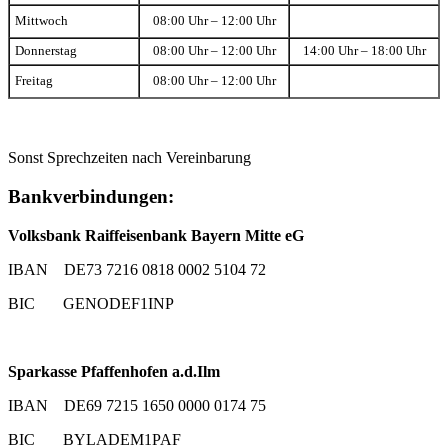
Mittwoch
08:00 Uhr – 12:00 Uhr
Donnerstag
08:00 Uhr – 12:00 Uhr
14:00 Uhr – 18:00 Uhr
Freitag
08:00 Uhr – 12:00 Uhr
Sonst Sprechzeiten nach Vereinbarung
Bankverbindungen:
Volksbank Raiffeisenbank Bayern Mitte eG
IBAN DE73 7216 0818 0002 5104 72
BIC GENODEF1INP
Sparkasse Pfaffenhofen a.d.Ilm
IBAN DE69 7215 1650 0000 0174 75
BIC BYLADEM1PAF