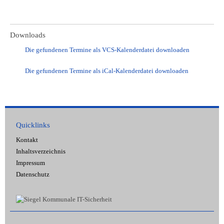
Downloads
Die gefundenen Termine als VCS-Kalenderdatei downloaden
Die gefundenen Termine als iCal-Kalenderdatei downloaden
Quicklinks
Kontakt
Inhaltsverzeichnis
Impressum
Datenschutz