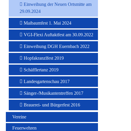
Einweihung der Neuen Ortsmitte am
29.09.2024
Maibaumfest 1. Mai 2024
VGI-Flexi Auftaktfest am 30.09.2022
Einweihung DGH Euernbach 2022
Hopfakranzlfest 2019
Schäfflertanz 2019
Landesgartenschau 2017
Sänger-/Musikantentreffen 2017
Brauerei- und Bürgerfest 2016
Vereine
Feuerwehren