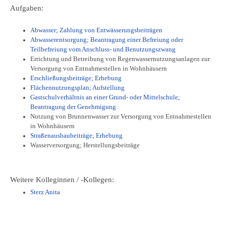
Aufgaben:
Abwasser; Zahlung von Entwässerungsbeiträgen
Abwasserentsorgung; Beantragung einer Befreiung oder
Teilbefreiung vom Anschluss- und Benutzungszwang
Errichtung und Betreibung von Regenwassernutzungsanlagen zur
Versorgung von Entnahmestellen in Wohnhäusern
Erschließungsbeiträge; Erhebung
Flächennutzungsplan; Aufstellung
Gastschulverhältnis an einer Grund- oder Mittelschule;
Beantragung der Genehmigung
Nutzung von Brunnenwasser zur Versorgung von Entnahmestellen
in Wohnhäusern
Straßenausbaubeiträge; Erhebung
Wasserversorgung; Herstellungsbeiträge
Weitere Kolleginnen / -Kollegen:
Sterz Anita